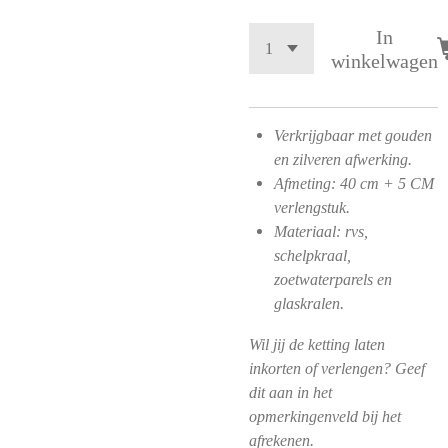
In
winkelwagen
Verkrijgbaar met gouden
en zilveren afwerking.
Afmeting: 40 cm + 5 CM
verlengstuk.
Materiaal: rvs,
schelpkraal,
zoetwaterparels en
glaskralen.
Wil jij de ketting laten
inkorten of verlengen? Geef
dit aan in het
opmerkingenveld bij het
afrekenen.