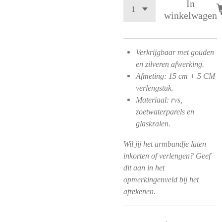
In
winkelwagen
Verkrijgbaar met gouden
en zilveren afwerking.
Afmeting: 15 cm + 5 CM
verlengstuk.
Materiaal: rvs,
zoetwaterparels en
glaskralen.
Wil jij het armbandje laten
inkorten of verlengen? Geef
dit aan in het
opmerkingenveld bij het
afrekenen.