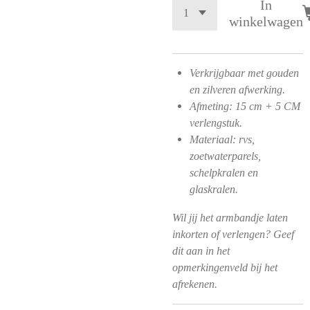
In
winkelwagen
Verkrijgbaar met gouden
en zilveren afwerking.
Afmeting: 15 cm + 5 CM
verlengstuk.
Materiaal: rvs,
zoetwaterparels,
schelpkralen en
glaskralen.
Wil jij het armbandje laten
inkorten of verlengen? Geef
dit aan in het
opmerkingenveld bij het
afrekenen.