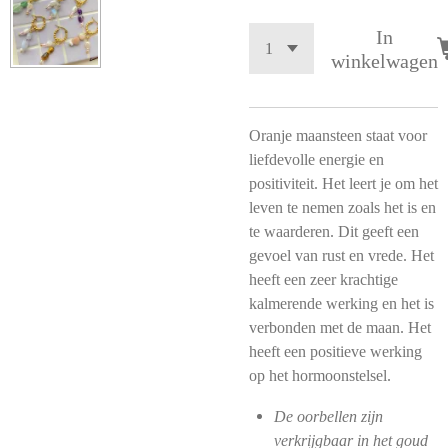
In
winkelwagen
Oranje maansteen staat voor
liefdevolle energie en
positiviteit. Het leert je om het
leven te nemen zoals het is en
te waarderen. Dit geeft een
gevoel van rust en vrede. Het
heeft een zeer krachtige
kalmerende werking en het is
verbonden met de maan. Het
heeft een positieve werking
op het hormoonstelsel.
De oorbellen zijn
verkrijgbaar in het goud