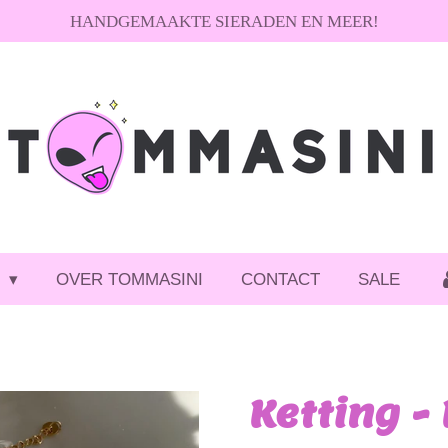
HANDGEMAAKTE SIERADEN EN MEER!
P
OVER TOMMASINI
CONTACT
SALE
Ketting -