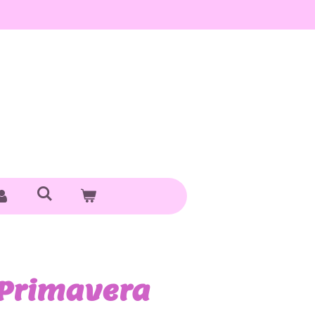
 Primavera