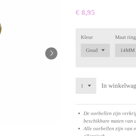
€ 8,95
Kleur
Maat ring
In winkelwa
De oorbellen zijn verkri
beschikbare maten van 
Alle oorbellen zijn van r