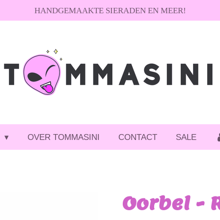
HANDGEMAAKTE SIERADEN EN MEER!
P
OVER TOMMASINI
CONTACT
SALE
Oorbel -