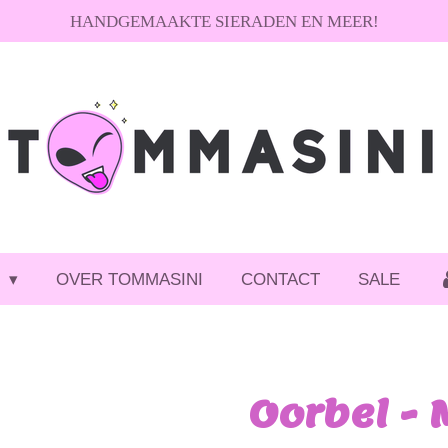
HANDGEMAAKTE SIERADEN EN MEER!
P
OVER TOMMASINI
CONTACT
SALE
Oorbel -