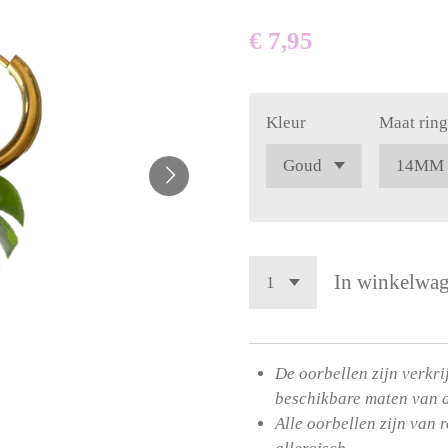
€ 7,95
Kleur
Maat ring
In winkelwa
De oorbellen zijn verkri
beschikbare maten van 
Alle oorbellen zijn van r