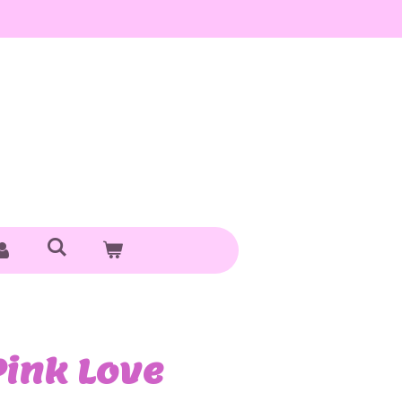
Pink Love