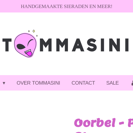
HANDGEMAAKTE SIERADEN EN MEER!
P
OVER TOMMASINI
CONTACT
SALE
Oorbel - 