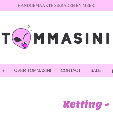
HANDGEMAAKTE SIERADEN EN MEER!
P
OVER TOMMASINI
CONTACT
SALE
Ketting -