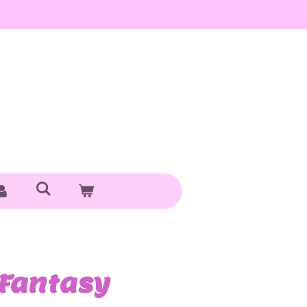
 Fantasy