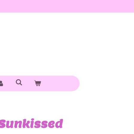
 Sunkissed