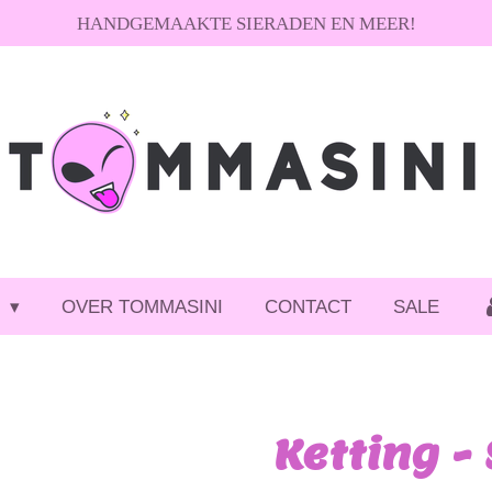
HANDGEMAAKTE SIERADEN EN MEER!
P
OVER TOMMASINI
CONTACT
SALE
Ketting -