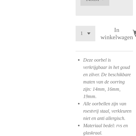
In
winkelwagen
Deze oorbel is
verkrijgbaar in het goud
en zilver. De beschikbare
maten van de oorring
zijn: 14mm, 16mm,
19mm.
Alle oorbellen zijn van
roestvrij staal, verkleuren
niet en anti allergisch.
Materiaal bedel: rvs en
glaskraal.