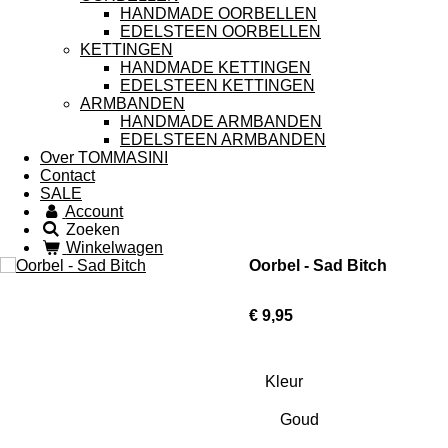
HANDMADE OORBELLEN
EDELSTEEN OORBELLEN
KETTINGEN
HANDMADE KETTINGEN
EDELSTEEN KETTINGEN
ARMBANDEN
HANDMADE ARMBANDEN
EDELSTEEN ARMBANDEN
Over TOMMASINI
Contact
SALE
Account
Zoeken
Winkelwagen
Oorbel - Sad Bitch
€ 9,95
Kleur