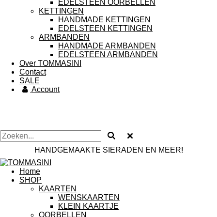
EDELSTEEN OORBELLEN
KETTINGEN
HANDMADE KETTINGEN
EDELSTEEN KETTINGEN
ARMBANDEN
HANDMADE ARMBANDEN
EDELSTEEN ARMBANDEN
Over TOMMASINI
Contact
SALE
Account
HANDGEMAAKTE SIERADEN EN MEER!
Home
SHOP
KAARTEN
WENSKAARTEN
KLEIN KAARTJE
OORBELLEN